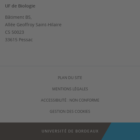
UF de Biologie
Bâtiment B5,
Allée Geoffroy Saint-Hilaire
CS 50023
33615 Pessac
PLAN DU SITE
MENTIONS LÉGALES
ACCESSIBILITÉ : NON CONFORME
GESTION DES COOKIES
UNIVERSITÉ DE BORDEAUX