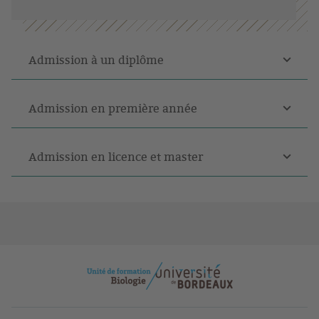
Admission à un diplôme
Admission en première année
Admission en licence et master