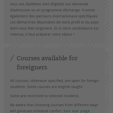
tous nos diplômes sont éligibles sur demande
d'admission ou en programme d'échange. Il existe
également des parcours internationaux spécifiques.
Les démarches dépendent de votre profil et du pays
dont vous êtes originaire. Et si votre candidature est
retenue, il faut préparer votre séjour !
Courses available for
foreigners
All courses, otherwise specified, are open for foreign
students. Some courses are english taught.
Some are restricted to selected students.
Be aware that choosing courses from different ways
will generate schedule conflict.
See our page