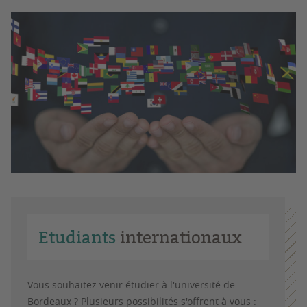
Etudiants
internationaux
Vous souhaitez venir étudier à l'université de
Bordeaux ? Plusieurs possibilités s'offrent à vous :