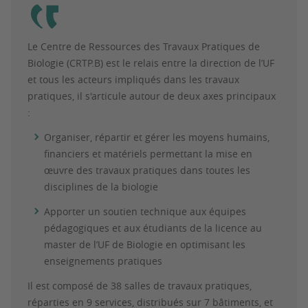
Le Centre de Ressources des Travaux Pratiques de
Biologie (CRTP.B) est le relais entre la direction de l’UF
et tous les acteurs impliqués dans les travaux
pratiques, il s'articule autour de deux axes principaux
:
Organiser, répartir et gérer les moyens humains,
financiers et matériels permettant la mise en
œuvre des travaux pratiques dans toutes les
disciplines de la biologie
Apporter un soutien technique aux équipes
pédagogiques et aux étudiants de la licence au
master de l’UF de Biologie en optimisant les
enseignements pratiques
Il est composé de 38 salles de travaux pratiques,
réparties en 9 services, distribués sur 7 bâtiments, et