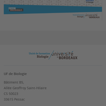
UF de Biologie
Bâtiment B5,
Allée Geoffroy Saint-Hilaire
CS 50023
33615 Pessac