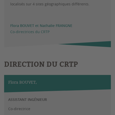
localisés sur 4 sites géographiques différents.
Flora BOUVET et Nathalie FRANGNE
Co-directrices du CRTP
DIRECTION DU CRTP
Flora BOUVET,
ASSISTANT INGÉNIEUR
Co-directrice