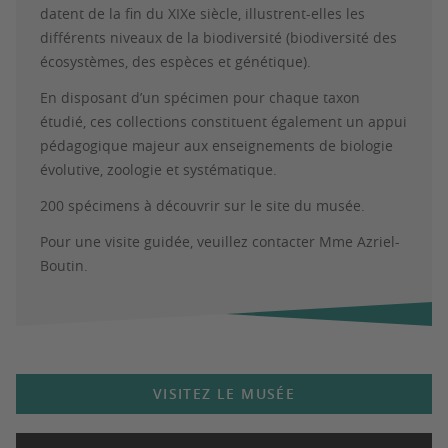
datent de la fin du XIXe siècle, illustrent-elles les
différents niveaux de la biodiversité (biodiversité des
écosystèmes, des espèces et génétique).
En disposant d’un spécimen pour chaque taxon
étudié, ces collections constituent également un appui
pédagogique majeur aux enseignements de biologie
évolutive, zoologie et systématique.
200 spécimens à découvrir sur le site du musée.
Pour une visite guidée, veuillez contacter Mme Azriel-
Boutin.
VISITEZ LE MUSÉE