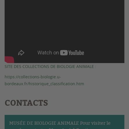
SITE DES COLLECTIONS DE BIOLOGIE ANIMALE :
https://collections-biologie.u-
bordeaux.fr/historique_classification.htm
CONTACTS
MUSÉE DE BIOLOGIE ANIMALE Pour visiter le