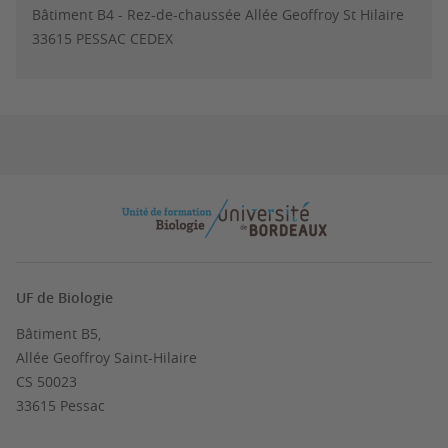
Bâtiment B4 - Rez-de-chaussée Allée Geoffroy St Hilaire
33615 PESSAC CEDEX
UF de Biologie
Bâtiment B5,
Allée Geoffroy Saint-Hilaire
CS 50023
33615 Pessac