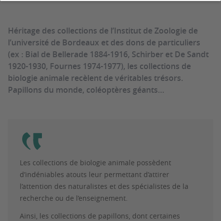
Héritage des collections de l’Institut de Zoologie de
l’université de Bordeaux et des dons de particuliers
(ex : Bial de Bellerade 1884-1916, Schirber et De Sandt
1920-1930, Fournes 1974-1977), les collections de
biologie animale recèlent de véritables trésors.
Papillons du monde, coléoptères géants…
Les collections de biologie animale possèdent
d’indéniables atouts leur permettant d’attirer
l’attention des naturalistes et des spécialistes de la
recherche ou de l’enseignement.
Ainsi, les collections de papillons, dont certaines