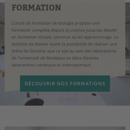
FORMATION
L'Unité de formation de biologie propose une
formation complète depuis la Licence jusqu'au Master
en formation initiale, continue ou en apprentissage. Le
diplôme de Master ouvre la possibilité de réaliser une
thèse de Doctorat que ce soit au sein des laboratoires
de l'université de Bordeaux ou dans d'autres
laboratoires nationaux et internationaux.
DÉCOUVRIR NOS FORMATIONS