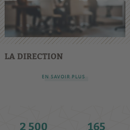
LA DIRECTION
EN SAVOIR PLUS
2 500
165