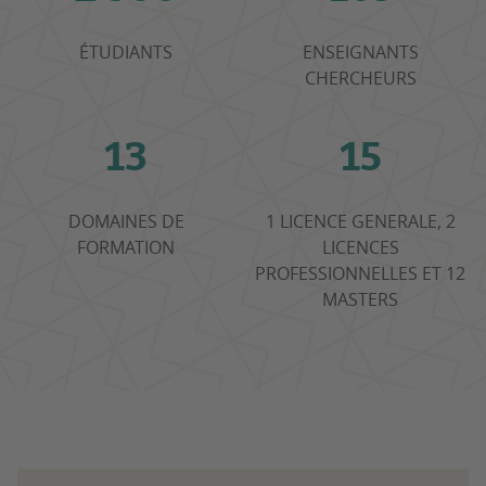
ÉTUDIANTS
ENSEIGNANTS
CHERCHEURS
13
15
DOMAINES DE
1 LICENCE GENERALE, 2
FORMATION
LICENCES
PROFESSIONNELLES ET 12
MASTERS