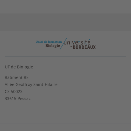
UF de Biologie
Bâtiment B5,
Allée Geoffroy Saint-Hilaire
CS 50023
33615 Pessac