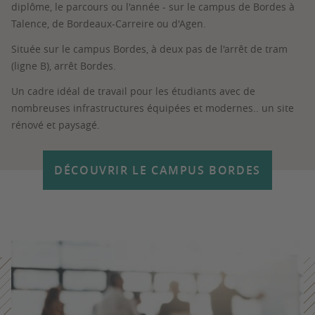
diplôme, le parcours ou l'année - sur le campus de Bordes à
Talence, de Bordeaux-Carreire ou d'Agen.
Située sur le campus Bordes, à deux pas de l'arrêt de tram
(ligne B), arrêt Bordes.
Un cadre idéal de travail pour les étudiants avec de
nombreuses infrastructures équipées et modernes.. un site
rénové et paysagé.
DÉCOUVRIR LE CAMPUS BORDES