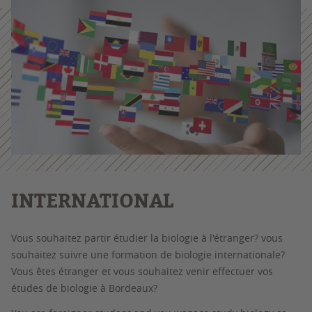
INTERNATIONAL
Vous souhaitez partir étudier la biologie à l'étranger? vous
souhaitez suivre une formation de biologie internationale?
Vous êtes étranger et vous souhaitez venir effectuer vos
études de biologie à Bordeaux?