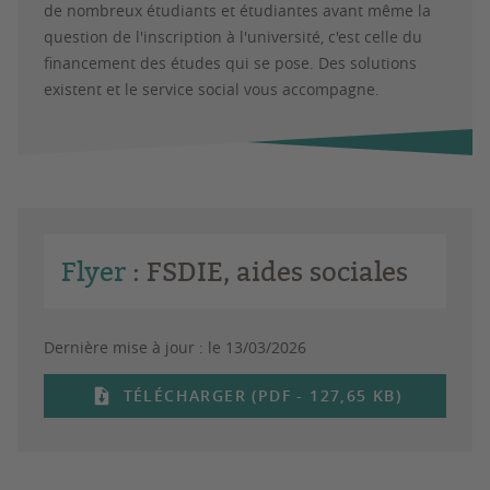
de nombreux étudiants et étudiantes avant même la
question de l'inscription à l'université, c'est celle du
financement des études qui se pose. Des solutions
existent et le service social vous accompagne.
Flyer
: FSDIE, aides sociales
Dernière mise à jour :
le 13/03/2026
TÉLÉCHARGER (PDF - 127,65 KB)