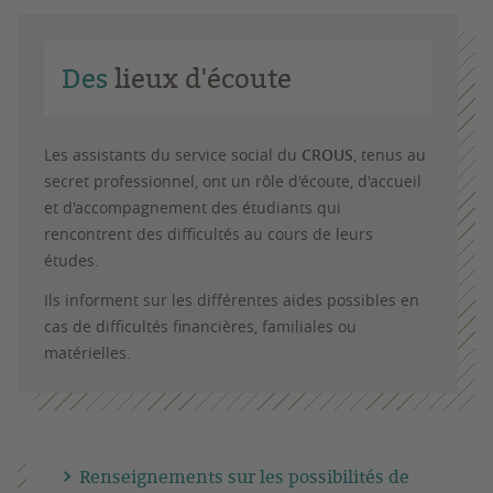
Des
lieux d'écoute
Les assistants du service social du
CROUS
, tenus au
secret professionnel, ont un rôle d'écoute, d'accueil
et d'accompagnement des étudiants qui
rencontrent des difficultés au cours de leurs
études.
Ils informent sur les différentes aides possibles en
cas de difficultés financières, familiales ou
matérielles.
Renseignements sur les possibilités de