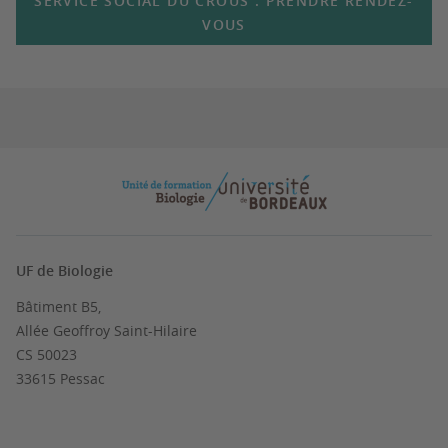
SERVICE SOCIAL DU CROUS : PRENDRE RENDEZ-
VOUS
UF de Biologie
Bâtiment B5,
Allée Geoffroy Saint-Hilaire
CS 50023
33615 Pessac