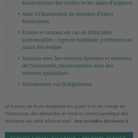
financement des études et les aides d'urgence
Aide à l'instruction de dossiers d'aides
financières
Écoute et soutien en cas de difficultés
personnelles : rupture familiale, problèmes au
cours des études
Liaisons avec les services internes et externes
de l'université, réorientations vers des
services spécialisés
Information sur la législation
Le bureau de la vie étudiante est quant à lui en charge de
l’instruction des demandes et reste le contact privilégié des
étudiants via cette adresse mail :
bve.social@u-bordeaux.fr
.