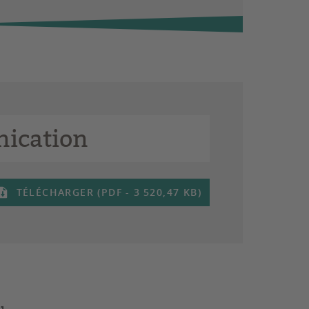
ication
TÉLÉCHARGER (PDF - 3 520,47 KB)