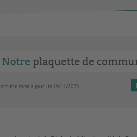
Notre
plaquette de commun
ernière mise à jour :
le 19/11/2025