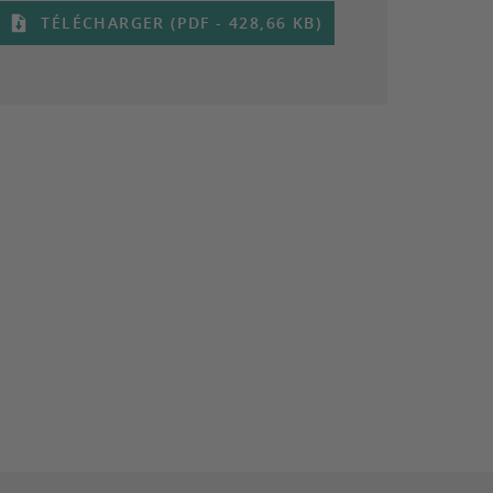
TÉLÉCHARGER (PDF - 428,66 KB)