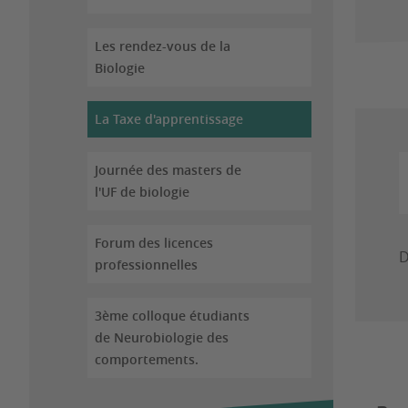
Les rendez-vous de la
Biologie
La Taxe d'apprentissage
Journée des masters de
l'UF de biologie
Forum des licences
D
professionnelles
3ème colloque étudiants
de Neurobiologie des
comportements.