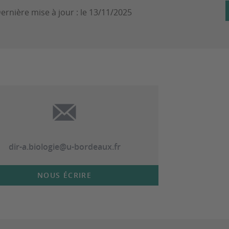
ernière mise à jour :
le 13/11/2025
dir-a.biologie@u-bordeaux.fr
NOUS ÉCRIRE